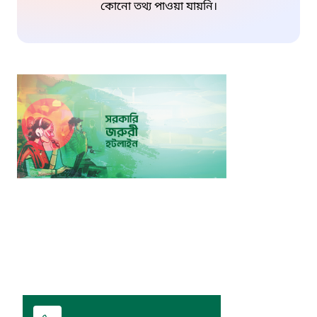
কোনো তথ্য পাওয়া যায়নি।