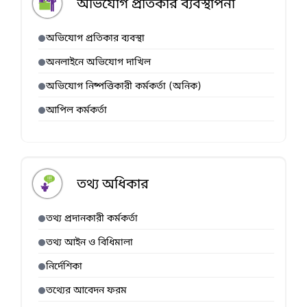
অভিযোগ প্রতিকার ব্যবস্থাপনা
অভিযোগ প্রতিকার ব্যবস্থা
অনলাইনে অভিযোগ দাখিল
অভিযোগ নিষ্পত্তিকারী কর্মকর্তা (অনিক)
আপিল কর্মকর্তা
তথ্য অধিকার
তথ্য প্রদানকারী কর্মকর্তা
তথ্য আইন ও বিধিমালা
নির্দেশিকা
তথ্যের আবেদন ফরম